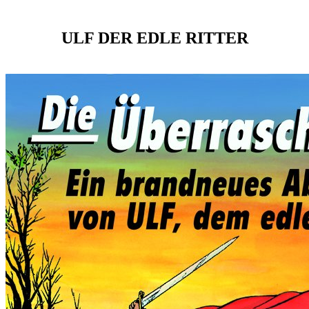
ULF DER EDLE RITTER