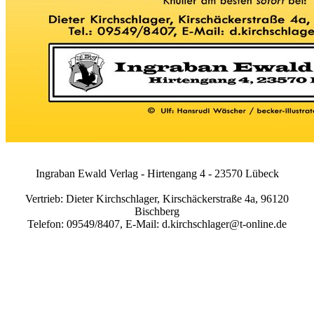
Ingraban Ewald Verlag - Hirtengang 4 - 23570 Lübeck
Vertrieb: Dieter Kirchschlager, Kirschäckerstraße 4a, 96120
Bischberg
Telefon: 09549/8407, E-Mail: d.kirchschlager@t-online.de