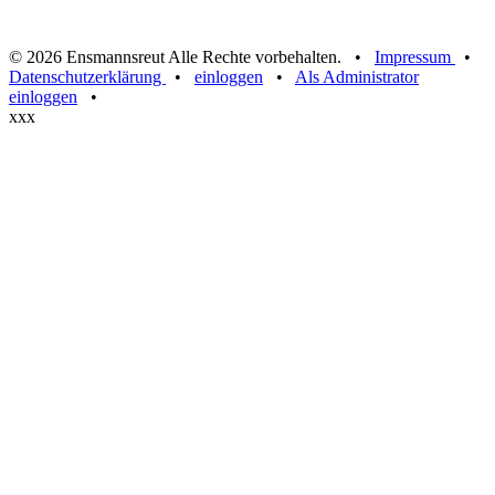
© 2026 Ensmannsreut Alle Rechte vorbehalten. •
Impressum
•
Datenschutzerklärung
•
einloggen
•
Als Administrator
einloggen
•
xxx