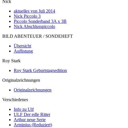
Nick
aktuelles von Juli 2014
Nick Piccolo 3
Piccolo Sonderband 3A x 3B
Nick Abschlusspiccolo
BILD ABENTEUER / SONDEHEFT
Übersicht
Auflistung
Roy Stark
Roy Stark Geburtstagsedition
Originalzeichnungen
Originalzeichnungen
Verschiedenes
Info zu Ulf
ULF Der edle Ritter
Arthur neue Serie
Arminius (Reduziert)