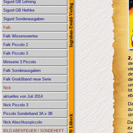
Sigurd GB Lehning
Sigurd GB Hethke
Sigurd Sonderausgaben
Falk
Falk Wissenswertes
Falk Piccolo 2
Falk Piccolo 3
Miniserie 3 Piccolo
Falk Sonderausgaben
Falk Gro&ßband neue Serie
Nick
aktuelles von Juli 2014
Nick Piccolo 3
Piccolo Sonderband 3A x 3B
Nick Abschlusspiccolo
BILD ABENTEUER / SONDEHEFT