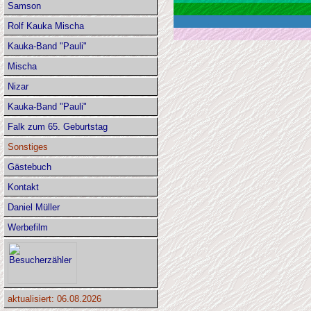
Samson
Rolf Kauka Mischa
Kauka-Band "Pauli"
Mischa
Nizar
Kauka-Band "Pauli"
Falk zum 65. Geburtstag
Sonstiges
Gästebuch
Kontakt
Daniel Müller
Werbefilm
aktualisiert: 06.08.2026