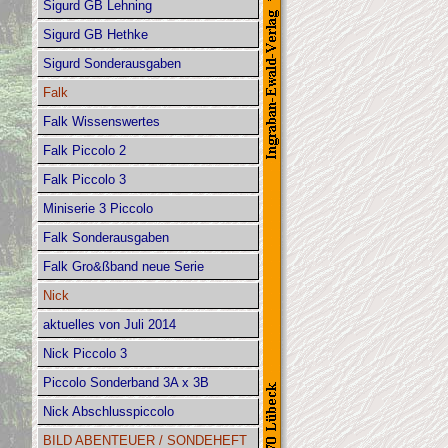
Sigurd GB Lehning
Sigurd GB Hethke
Sigurd Sonderausgaben
Falk
Falk Wissenswertes
Falk Piccolo 2
Falk Piccolo 3
Miniserie 3 Piccolo
Falk Sonderausgaben
Falk Gro&ßband neue Serie
Nick
aktuelles von Juli 2014
Nick Piccolo 3
Piccolo Sonderband 3A x 3B
Nick Abschlusspiccolo
BILD ABENTEUER / SONDEHEFT