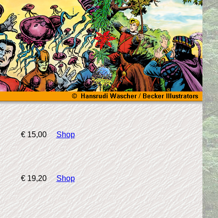
€ 15,00
Shop
€ 19,20
Shop