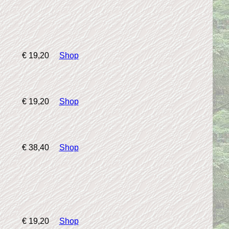
€ 19,20
Shop
€ 19,20
Shop
€ 38,40
Shop
€ 19,20
Shop