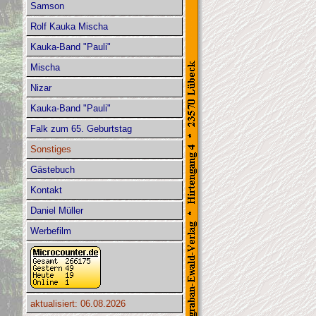
Samson
Rolf Kauka Mischa
Kauka-Band "Pauli"
Mischa
Nizar
Kauka-Band "Pauli"
Falk zum 65. Geburtstag
Sonstiges
Gästebuch
Kontakt
Daniel Müller
Werbefilm
aktualisiert: 06.08.2026