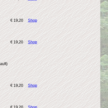
€ 19,20
Shop
€ 19,20
Shop
auft)
€ 19,20
Shop
€ 19,20
Shop