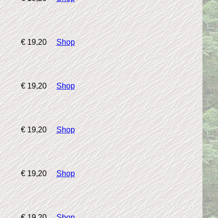
€ 19,20
Shop
€ 19,20
Shop
€ 19,20
Shop
€ 19,20
Shop
€ 19,20
Shop