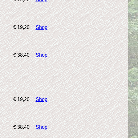
€ 19,20
Shop
€ 38,40
Shop
€ 19,20
Shop
€ 38,40
Shop