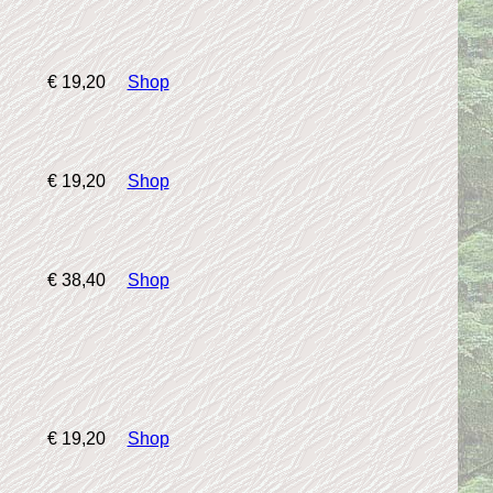
€ 19,20
Shop
€ 19,20
Shop
€ 38,40
Shop
€ 19,20
Shop