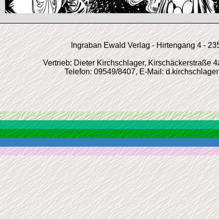
Ingraban Ewald Verlag - Hirtengang 4 - 2
Vertrieb: Dieter Kirchschlager, Kirschäckerstraße 
Telefon: 09549/8407, E-Mail: d.kirchschlage