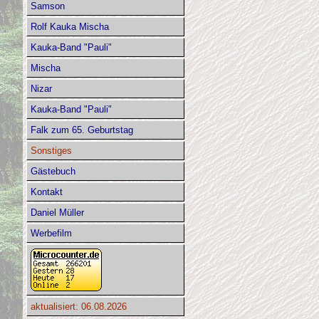
Samson
Rolf Kauka Mischa
Kauka-Band "Pauli"
Mischa
Nizar
Kauka-Band "Pauli"
Falk zum 65. Geburtstag
Sonstiges
Gästebuch
Kontakt
Daniel Müller
Werbefilm
aktualisiert: 06.08.2026