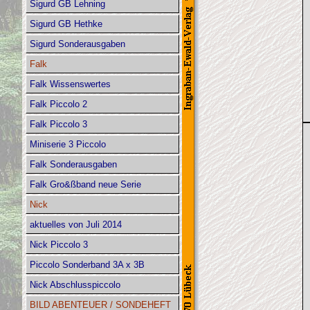
Sigurd GB Lehning
Sigurd GB Hethke
Sigurd Sonderausgaben
Falk
Falk Wissenswertes
Falk Piccolo 2
Falk Piccolo 3
Miniserie 3 Piccolo
Falk Sonderausgaben
Falk Gro&ßband neue Serie
Nick
aktuelles von Juli 2014
Nick Piccolo 3
Piccolo Sonderband 3A x 3B
Nick Abschlusspiccolo
BILD ABENTEUER / SONDEHEFT