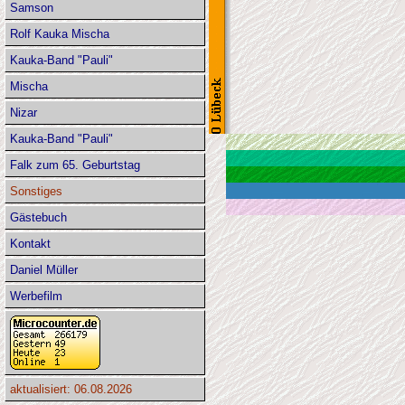
Samson
Rolf Kauka Mischa
Kauka-Band "Pauli"
Mischa
Nizar
Kauka-Band "Pauli"
Falk zum 65. Geburtstag
Sonstiges
Gästebuch
Kontakt
Daniel Müller
Werbefilm
aktualisiert: 06.08.2026