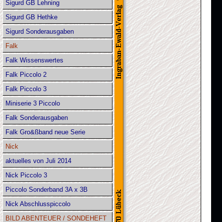
Sigurd GB Lehning
Sigurd GB Hethke
Sigurd Sonderausgaben
Falk
Falk Wissenswertes
Falk Piccolo 2
Falk Piccolo 3
Miniserie 3 Piccolo
Falk Sonderausgaben
Falk Gro&ßband neue Serie
Nick
aktuelles von Juli 2014
Nick Piccolo 3
Piccolo Sonderband 3A x 3B
Nick Abschlusspiccolo
BILD ABENTEUER / SONDEHEFT