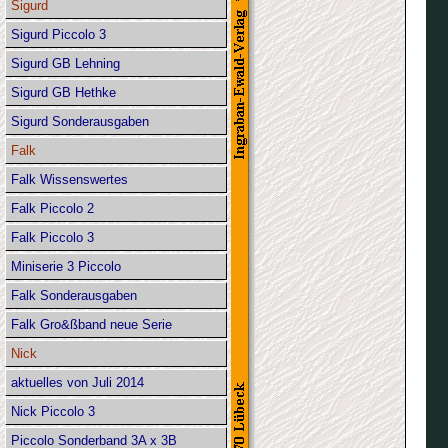
Sigurd
Sigurd Piccolo 3
Sigurd GB Lehning
Sigurd GB Hethke
Sigurd Sonderausgaben
Falk
Falk Wissenswertes
Falk Piccolo 2
Falk Piccolo 3
Miniserie 3 Piccolo
Falk Sonderausgaben
Falk Gro&ßband neue Serie
Nick
aktuelles von Juli 2014
Nick Piccolo 3
Piccolo Sonderband 3A x 3B