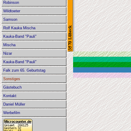
Robinson
Wildtoeter
Samson
Rolf Kauka Mischa
Kauka-Band "Pauli"
Mischa
Nizar
Kauka-Band "Pauli"
Falk zum 65. Geburtstag
Sonstiges
Gästebuch
Kontakt
Daniel Müller
Werbefilm