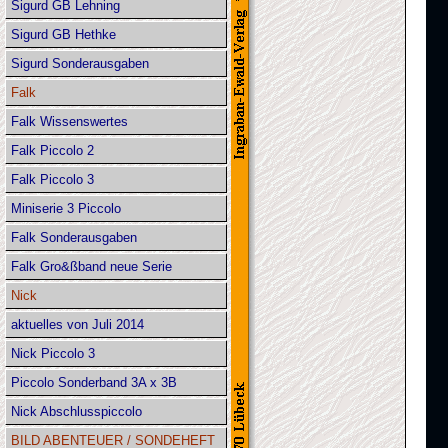
Sigurd GB Lehning
Sigurd GB Hethke
Sigurd Sonderausgaben
Falk
Falk Wissenswertes
Falk Piccolo 2
Falk Piccolo 3
Miniserie 3 Piccolo
Falk Sonderausgaben
Falk Gro&ßband neue Serie
Nick
aktuelles von Juli 2014
Nick Piccolo 3
Piccolo Sonderband 3A x 3B
Nick Abschlusspiccolo
BILD ABENTEUER / SONDEHEFT