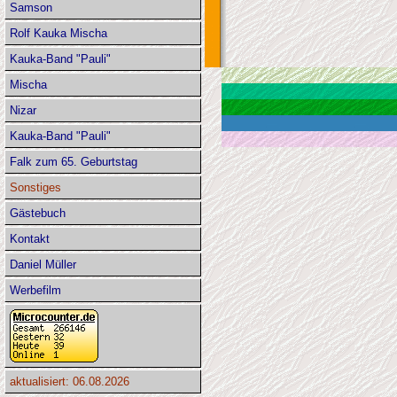
Samson
Rolf Kauka Mischa
Kauka-Band "Pauli"
Mischa
Nizar
Kauka-Band "Pauli"
Falk zum 65. Geburtstag
Sonstiges
Gästebuch
Kontakt
Daniel Müller
Werbefilm
aktualisiert: 06.08.2026