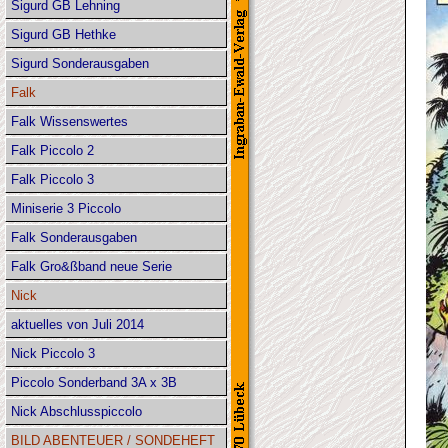
Sigurd GB Lehning
Sigurd GB Hethke
Sigurd Sonderausgaben
Falk
Falk Wissenswertes
Falk Piccolo 2
Falk Piccolo 3
Miniserie 3 Piccolo
Falk Sonderausgaben
Falk Gro&ßband neue Serie
Nick
aktuelles von Juli 2014
Nick Piccolo 3
Piccolo Sonderband 3A x 3B
Nick Abschlusspiccolo
BILD ABENTEUER / SONDEHEFT