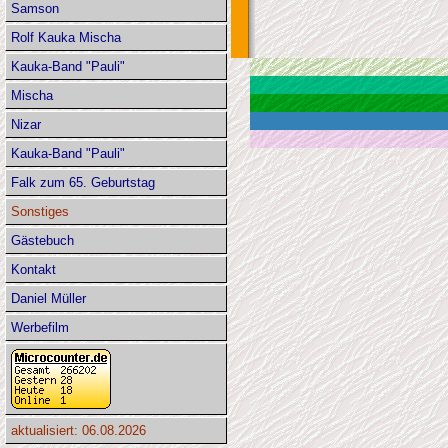
Samson
Rolf Kauka Mischa
Kauka-Band "Pauli"
Mischa
Nizar
Kauka-Band "Pauli"
Falk zum 65. Geburtstag
Sonstiges
Gästebuch
Kontakt
Daniel Müller
Werbefilm
aktualisiert: 06.08.2026