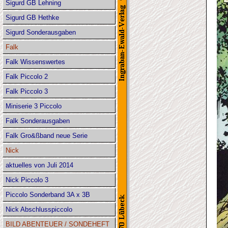
Sigurd GB Lehning
Sigurd GB Hethke
Sigurd Sonderausgaben
Falk
Falk Wissenswertes
Falk Piccolo 2
Falk Piccolo 3
Miniserie 3 Piccolo
Falk Sonderausgaben
Falk Gro&ßband neue Serie
Nick
aktuelles von Juli 2014
Nick Piccolo 3
Piccolo Sonderband 3A x 3B
Nick Abschlusspiccolo
BILD ABENTEUER / SONDEHEFT