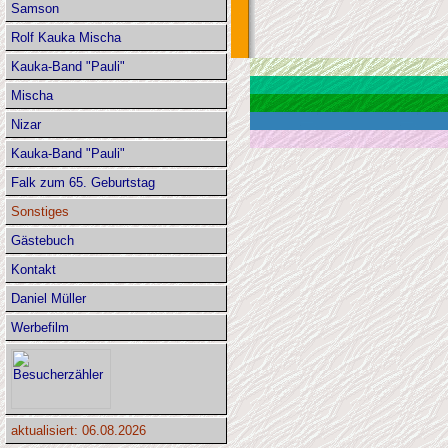
Samson
Rolf Kauka Mischa
Kauka-Band "Pauli"
Mischa
Nizar
Kauka-Band "Pauli"
Falk zum 65. Geburtstag
Sonstiges
Gästebuch
Kontakt
Daniel Müller
Werbefilm
aktualisiert: 06.08.2026