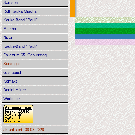
Samson
Rolf Kauka Mischa
Kauka-Band "Pauli"
Mischa
Nizar
Kauka-Band "Pauli"
Falk zum 65. Geburtstag
Sonstiges
Gästebuch
Kontakt
Daniel Müller
Werbefilm
aktualisiert: 06.08.2026