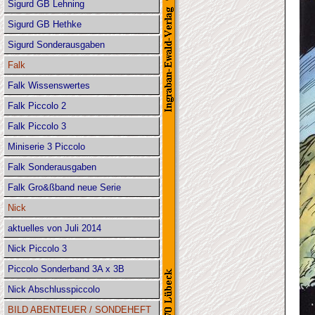
Sigurd GB Lehning
Sigurd GB Hethke
Sigurd Sonderausgaben
Falk
Falk Wissenswertes
Falk Piccolo 2
Falk Piccolo 3
Miniserie 3 Piccolo
Falk Sonderausgaben
Falk Gro&ßband neue Serie
Nick
aktuelles von Juli 2014
Nick Piccolo 3
Piccolo Sonderband 3A x 3B
Nick Abschlusspiccolo
BILD ABENTEUER / SONDEHEFT