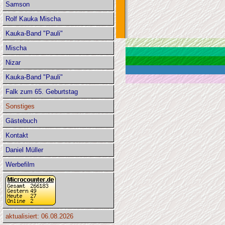
Samson
Rolf Kauka Mischa
Kauka-Band "Pauli"
Mischa
Nizar
Kauka-Band "Pauli"
Falk zum 65. Geburtstag
Sonstiges
Gästebuch
Kontakt
Daniel Müller
Werbefilm
aktualisiert: 06.08.2026