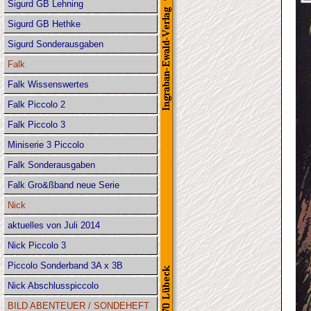
Sigurd GB Lehning
Sigurd GB Hethke
Sigurd Sonderausgaben
Falk
Falk Wissenswertes
Falk Piccolo 2
Falk Piccolo 3
Miniserie 3 Piccolo
Falk Sonderausgaben
Falk Gro&ßband neue Serie
Nick
aktuelles von Juli 2014
Nick Piccolo 3
Piccolo Sonderband 3A x 3B
Nick Abschlusspiccolo
BILD ABENTEUER / SONDEHEFT