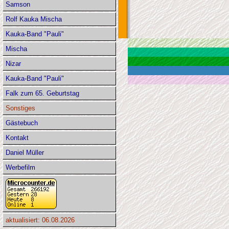
Samson
Rolf Kauka Mischa
Kauka-Band "Pauli"
Mischa
Nizar
Kauka-Band "Pauli"
Falk zum 65. Geburtstag
Sonstiges
Gästebuch
Kontakt
Daniel Müller
Werbefilm
aktualisiert: 06.08.2026