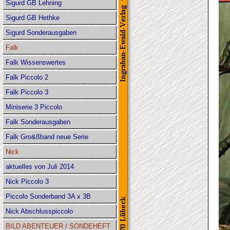
Sigurd GB Lehning
Sigurd GB Hethke
Sigurd Sonderausgaben
Falk
Falk Wissenswertes
Falk Piccolo 2
Falk Piccolo 3
Miniserie 3 Piccolo
Falk Sonderausgaben
Falk Gro&ßband neue Serie
Nick
aktuelles von Juli 2014
Nick Piccolo 3
Piccolo Sonderband 3A x 3B
Nick Abschlusspiccolo
BILD ABENTEUER / SONDEHEFT