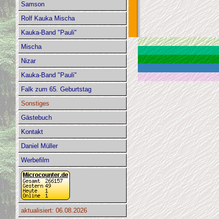
Samson
Rolf Kauka Mischa
Kauka-Band "Pauli"
Mischa
Nizar
Kauka-Band "Pauli"
Falk zum 65. Geburtstag
Sonstiges
Gästebuch
Kontakt
Daniel Müller
Werbefilm
aktualisiert: 06.08.2026