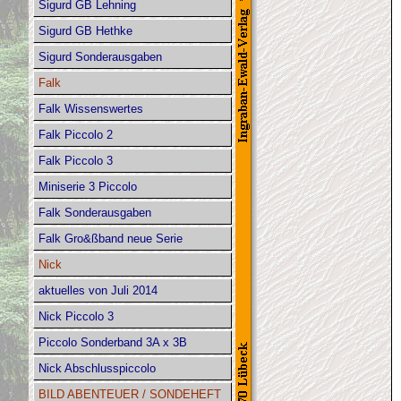
Sigurd GB Lehning
Sigurd GB Hethke
Sigurd Sonderausgaben
Falk
Falk Wissenswertes
Falk Piccolo 2
Falk Piccolo 3
Miniserie 3 Piccolo
Falk Sonderausgaben
Falk Gro&ßband neue Serie
Nick
aktuelles von Juli 2014
Nick Piccolo 3
Piccolo Sonderband 3A x 3B
Nick Abschlusspiccolo
BILD ABENTEUER / SONDEHEFT