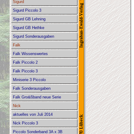
Sigurd
Sigurd Piccolo 3
Sigurd GB Lehning
Sigurd GB Hethke
Sigurd Sonderausgaben
Falk
Falk Wissenswertes
Falk Piccolo 2
Falk Piccolo 3
Miniserie 3 Piccolo
Falk Sonderausgaben
Falk Gro&ßband neue Serie
Nick
aktuelles von Juli 2014
Nick Piccolo 3
Piccolo Sonderband 3A x 3B