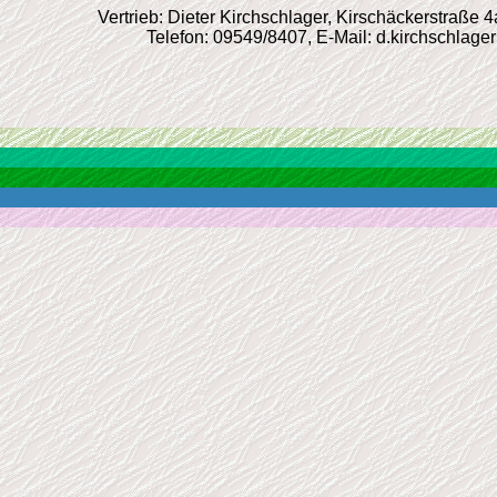
Vertrieb: Dieter Kirchschlager, Kirschäckerstraße 
Telefon: 09549/8407, E-Mail: d.kirchschlage