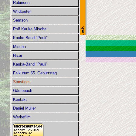
Robinson
Wildtoeter
Samson
Rolf Kauka Mischa
Kauka-Band "Pauli"
Mischa
Nizar
Kauka-Band "Pauli"
Falk zum 65. Geburtstag
Sonstiges
Gästebuch
Kontakt
Daniel Müller
Werbefilm