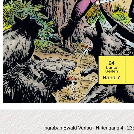
Ingraban Ewald Verlag - Hirtengang 4 - 2