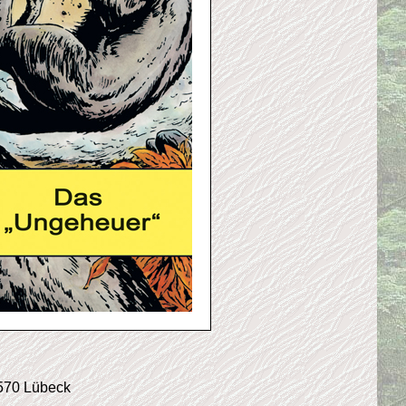
3570 Lübeck