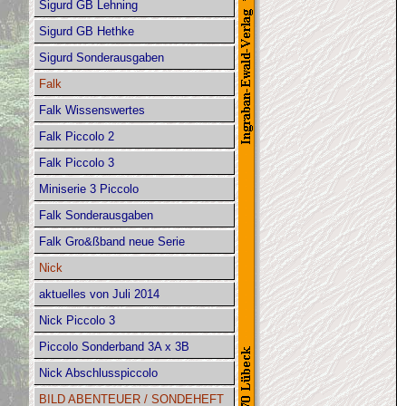
Sigurd GB Lehning
Sigurd GB Hethke
Sigurd Sonderausgaben
Falk
Falk Wissenswertes
Falk Piccolo 2
Falk Piccolo 3
Miniserie 3 Piccolo
Falk Sonderausgaben
Falk Gro&ßband neue Serie
Nick
aktuelles von Juli 2014
Nick Piccolo 3
Piccolo Sonderband 3A x 3B
Nick Abschlusspiccolo
BILD ABENTEUER / SONDEHEFT