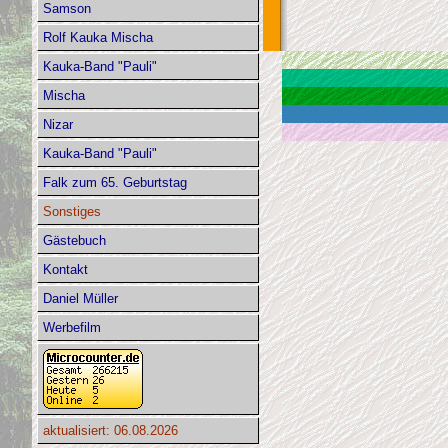
Samson
Rolf Kauka Mischa
Kauka-Band "Pauli"
Mischa
Nizar
Kauka-Band "Pauli"
Falk zum 65. Geburtstag
Sonstiges
Gästebuch
Kontakt
Daniel Müller
Werbefilm
aktualisiert: 06.08.2026