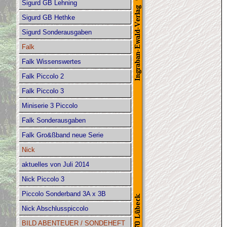
Sigurd GB Lehning
Sigurd GB Hethke
Sigurd Sonderausgaben
Falk
Falk Wissenswertes
Falk Piccolo 2
Falk Piccolo 3
Miniserie 3 Piccolo
Falk Sonderausgaben
Falk Gro&ßband neue Serie
Nick
aktuelles von Juli 2014
Nick Piccolo 3
Piccolo Sonderband 3A x 3B
Nick Abschlusspiccolo
BILD ABENTEUER / SONDEHEFT