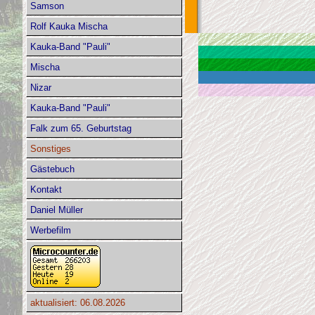
Samson
Rolf Kauka Mischa
Kauka-Band "Pauli"
Mischa
Nizar
Kauka-Band "Pauli"
Falk zum 65. Geburtstag
Sonstiges
Gästebuch
Kontakt
Daniel Müller
Werbefilm
aktualisiert: 06.08.2026