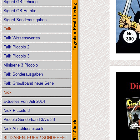
Sigurd GB Lehning
Sigurd GB Hethke
Sigurd Sonderausgaben
Falk
Falk Wissenswertes
Falk Piccolo 2
Falk Piccolo 3
Miniserie 3 Piccolo
Falk Sonderausgaben
Falk Gro&ßband neue Serie
Nick
aktuelles von Juli 2014
Nick Piccolo 3
Piccolo Sonderband 3A x 3B
Nick Abschlusspiccolo
BILD ABENTEUER / SONDEHEFT