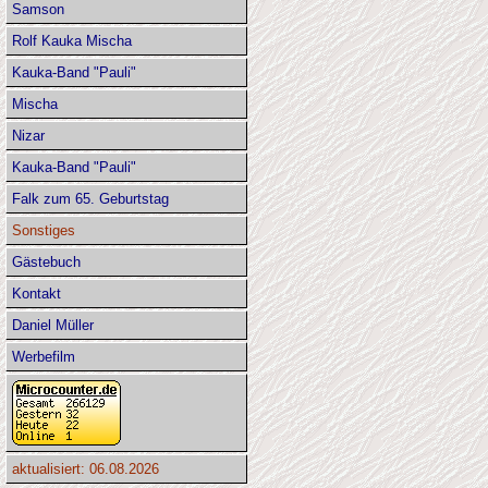
Samson
Rolf Kauka Mischa
Kauka-Band "Pauli"
Mischa
Nizar
Kauka-Band "Pauli"
Falk zum 65. Geburtstag
Sonstiges
Gästebuch
Kontakt
Daniel Müller
Werbefilm
aktualisiert: 06.08.2026