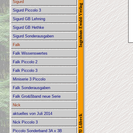
Sigurd
Sigurd Piccolo 3
Sigurd GB Lehning
Sigurd GB Hethke
Sigurd Sonderausgaben
Falk
Falk Wissenswertes
Falk Piccolo 2
Falk Piccolo 3
Miniserie 3 Piccolo
Falk Sonderausgaben
Falk Gro&ßband neue Serie
Nick
aktuelles von Juli 2014
Nick Piccolo 3
Piccolo Sonderband 3A x 3B