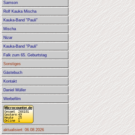
Samson
Rolf Kauka Mischa
Kauka-Band "Pauli"
Mischa
Nizar
Kauka-Band "Pauli"
Falk zum 65. Geburtstag
Sonstiges
Gästebuch
Kontakt
Daniel Müller
Werbefilm
aktualisiert: 06.08.2026