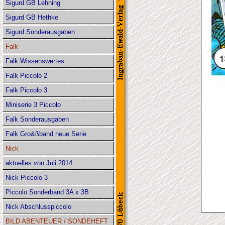
Sigurd GB Lehning
Sigurd GB Hethke
Sigurd Sonderausgaben
Falk
Falk Wissenswertes
Falk Piccolo 2
Falk Piccolo 3
Miniserie 3 Piccolo
Falk Sonderausgaben
Falk Gro&ßband neue Serie
Nick
aktuelles von Juli 2014
Nick Piccolo 3
Piccolo Sonderband 3A x 3B
Nick Abschlusspiccolo
BILD ABENTEUER / SONDEHEFT