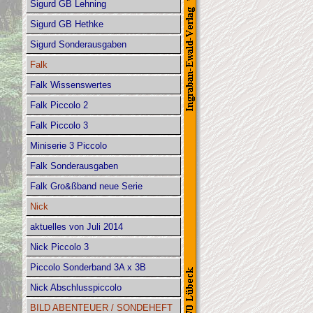
Sigurd GB Lehning
Sigurd GB Hethke
Sigurd Sonderausgaben
Falk
Falk Wissenswertes
Falk Piccolo 2
Falk Piccolo 3
Miniserie 3 Piccolo
Falk Sonderausgaben
Falk Gro&ßband neue Serie
Nick
aktuelles von Juli 2014
Nick Piccolo 3
Piccolo Sonderband 3A x 3B
Nick Abschlusspiccolo
BILD ABENTEUER / SONDEHEFT