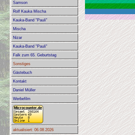
Samson
Rolf Kauka Mischa
Kauka-Band "Pauli"
Mischa
Nizar
Kauka-Band "Pauli"
Falk zum 65. Geburtstag
Sonstiges
Gästebuch
Kontakt
Daniel Müller
Werbefilm
aktualisiert: 06.08.2026