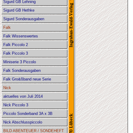
Sigurd GB Lehning
Sigurd GB Hethke
Sigurd Sonderausgaben
Falk
Falk Wissenswertes
Falk Piccolo 2
Falk Piccolo 3
Miniserie 3 Piccolo
Falk Sonderausgaben
Falk Gro&ßband neue Serie
Nick
aktuelles von Juli 2014
Nick Piccolo 3
Piccolo Sonderband 3A x 3B
Nick Abschlusspiccolo
BILD ABENTEUER / SONDEHEFT