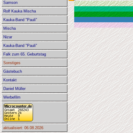
Samson
Rolf Kauka Mischa
Kauka-Band "Pauli"
Mischa
Nizar
Kauka-Band "Pauli"
Falk zum 65. Geburtstag
Sonstiges
Gästebuch
Kontakt
Daniel Müller
Werbefilm
aktualisiert: 06.08.2026