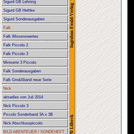
Sigurd GB Lehning
Sigurd GB Hethke
Sigurd Sonderausgaben
Falk
Falk Wissenswertes
Falk Piccolo 2
Falk Piccolo 3
Miniserie 3 Piccolo
Falk Sonderausgaben
Falk Gro&ßband neue Serie
Nick
aktuelles von Juli 2014
Nick Piccolo 3
Piccolo Sonderband 3A x 3B
Nick Abschlusspiccolo
BILD ABENTEUER / SONDEHEFT