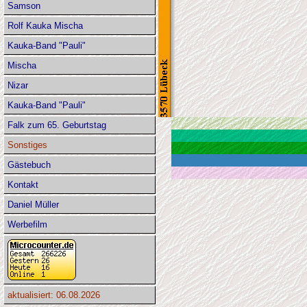
Samson
Rolf Kauka Mischa
Kauka-Band "Pauli"
Mischa
Nizar
Kauka-Band "Pauli"
Falk zum 65. Geburtstag
Sonstiges
Gästebuch
Kontakt
Daniel Müller
Werbefilm
aktualisiert: 06.08.2026