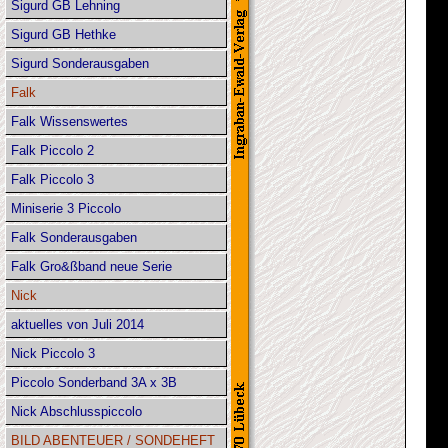
Sigurd GB Lehning
Sigurd GB Hethke
Sigurd Sonderausgaben
Falk
Falk Wissenswertes
Falk Piccolo 2
Falk Piccolo 3
Miniserie 3 Piccolo
Falk Sonderausgaben
Falk Gro&ßband neue Serie
Nick
aktuelles von Juli 2014
Nick Piccolo 3
Piccolo Sonderband 3A x 3B
Nick Abschlusspiccolo
BILD ABENTEUER / SONDEHEFT