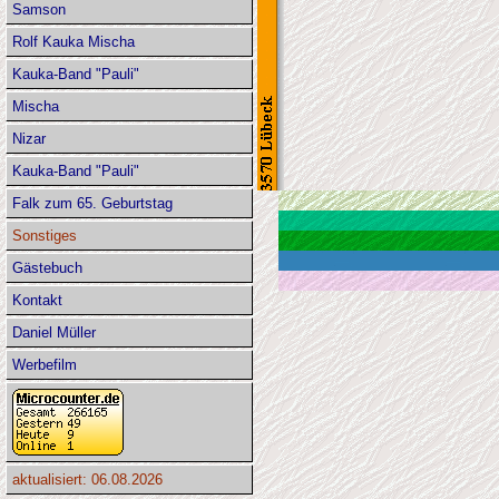
Samson
Rolf Kauka Mischa
Kauka-Band "Pauli"
Mischa
Nizar
Kauka-Band "Pauli"
Falk zum 65. Geburtstag
Sonstiges
Gästebuch
Kontakt
Daniel Müller
Werbefilm
aktualisiert: 06.08.2026